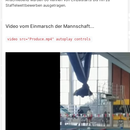
Staffelwettbewerben ausgetragen.
Video vom Einmarsch der Mannschaft...
video src="Produce.mp4" autoplay controls