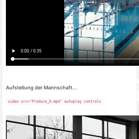
Aufstellung der Mannschaft...
video src="Produce_0.mp4" autoplay controls